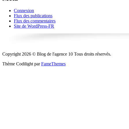
Connexion
Flux des publications
Flux des commentaires
Site de WordPress-FR
Copyright 2026 © Blog de l'agence 10 Tous droits réservés.
Thème Codilight par
FameThemes